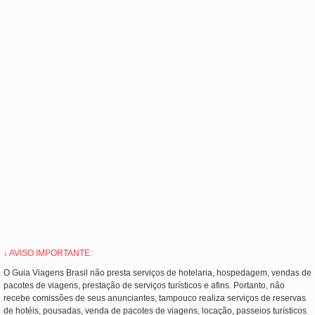
↓ AVISO IMPORTANTE:
O Guia Viagens Brasil não presta serviços de hotelaria, hospedagem, vendas de
pacotes de viagens, prestação de serviços turísticos e afins. Portanto, não
recebe comissões de seus anunciantes, tampouco realiza serviços de reservas
de hotéis, pousadas, venda de pacotes de viagens, locação, passeios turísticos