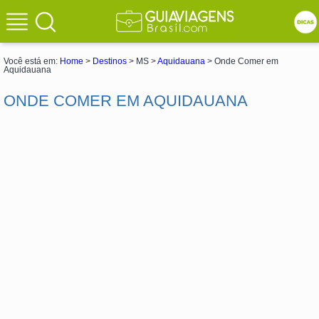
Você está em:
Home
>
Destinos
> MS >
Aquidauana
> Onde Comer em
Aquidauana
ONDE COMER EM AQUIDAUANA