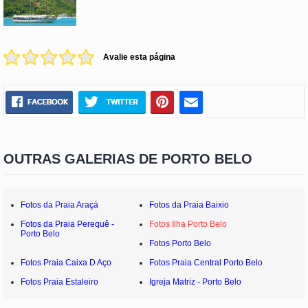
Avalie esta página
OUTRAS GALERIAS DE PORTO BELO
Fotos da Praia Araçá
Fotos da Praia Baixio
Fotos da Praia Perequê -
Fotos Ilha Porto Belo
Porto Belo
Fotos Porto Belo
Fotos Praia Caixa D Aço
Fotos Praia Central Porto Belo
Fotos Praia Estaleiro
Igreja Matriz - Porto Belo