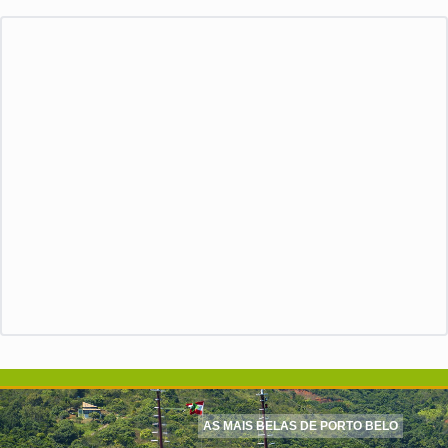
AS MAIS BELAS DE PORTO BELO