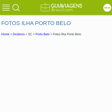
FOTOS ILHA PORTO BELO
Home
>
Destinos
> SC >
Porto Belo
> Fotos Ilha Porto Belo