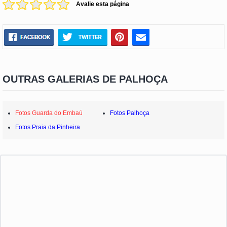
Avalie esta página
OUTRAS GALERIAS DE PALHOÇA
Fotos Guarda do Embaú
Fotos Palhoça
Fotos Praia da Pinheira