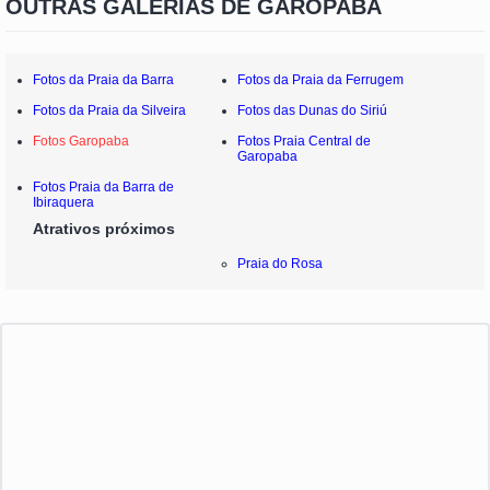
OUTRAS GALERIAS DE GAROPABA
Fotos da Praia da Barra
Fotos da Praia da Ferrugem
Fotos da Praia da Silveira
Fotos das Dunas do Siriú
Fotos Garopaba
Fotos Praia Central de
Garopaba
Fotos Praia da Barra de
Ibiraquera
Atrativos próximos
Praia do Rosa