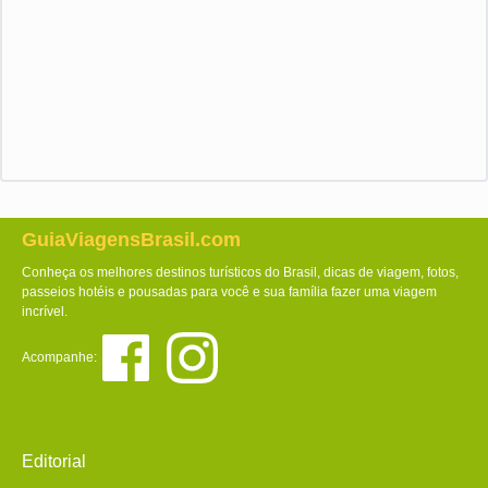
GuiaViagensBrasil.com
Conheça os melhores destinos turísticos do Brasil, dicas de viagem, fotos,
passeios hotéis e pousadas para você e sua família fazer uma viagem
incrível.
Acompanhe:
Editorial