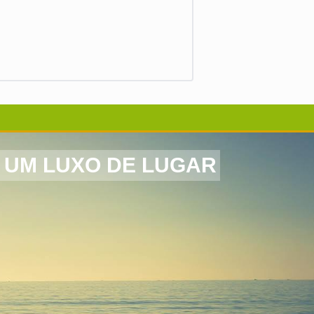
 UM LUXO DE LUGAR