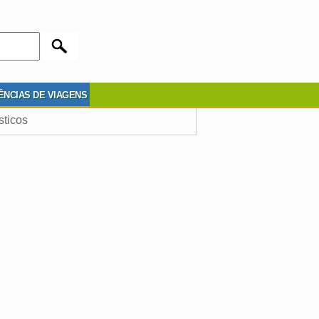
ÊNCIAS DE VIAGENS
sticos