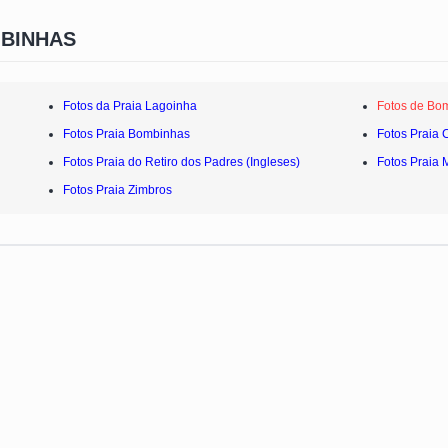
MBINHAS
Fotos da Praia Lagoinha
Fotos de Bo
Fotos Praia Bombinhas
Fotos Praia 
Fotos Praia do Retiro dos Padres (Ingleses)
Fotos Praia 
Fotos Praia Zimbros