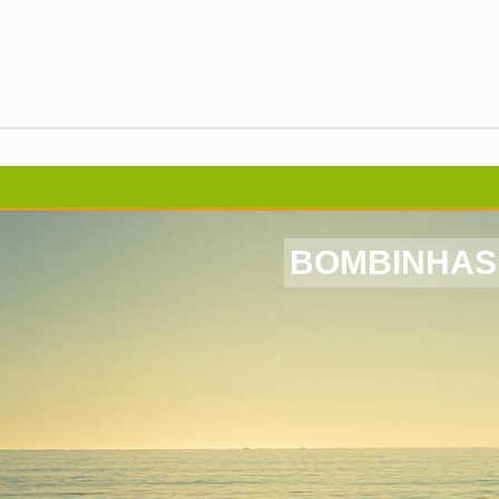
BOMBINHAS