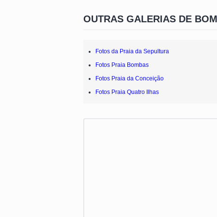
OUTRAS GALERIAS DE BO
Fotos da Praia da Sepultura
Fotos Praia Bombas
Fotos Praia da Conceição
Fotos Praia Quatro Ilhas