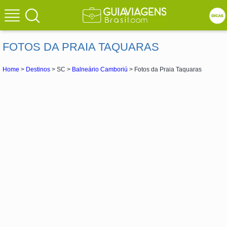
FOTOS DA PRAIA TAQUARAS
Home
>
Destinos
> SC >
Balneário Camboriú
> Fotos da Praia Taquaras