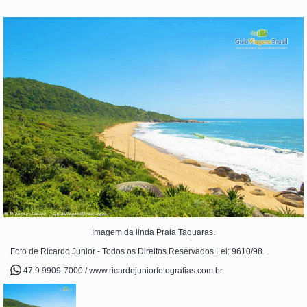
Imagem da linda Praia Taquaras.
Foto de Ricardo Junior - Todos os Direitos Reservados Lei: 9610/98.
47 9 9909-7000 / www.ricardojuniorfotografias.com.br