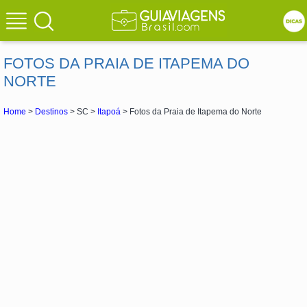
FOTOS DA PRAIA DE ITAPEMA DO
NORTE
Home
>
Destinos
> SC >
Itapoá
> Fotos da Praia de Itapema do Norte