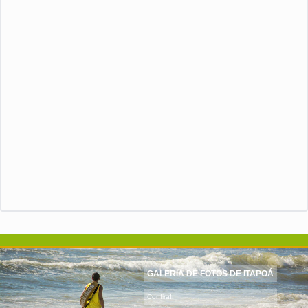
GALERIA DE FOTOS DE ITAPOÁ
Confira!