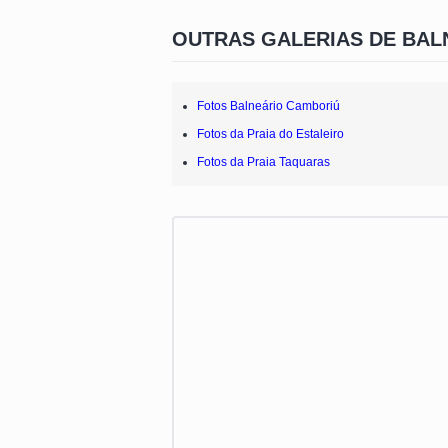
OUTRAS GALERIAS DE BAL
Fotos Balneário Camboriú
Fotos da Praia do Estaleiro
Fotos da Praia Taquaras