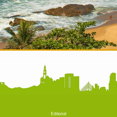
Editorial