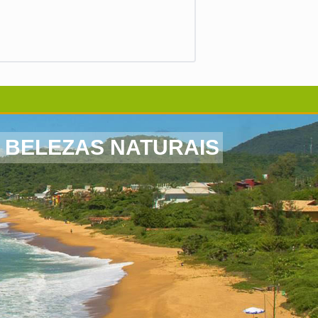
 BELEZAS NATURAIS