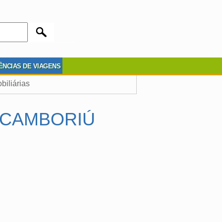
ÊNCIAS DE VIAGENS
biliárias
O CAMBORIÚ