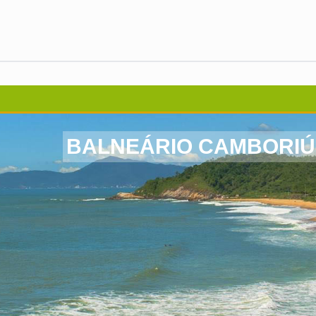
BALNEÁRIO CAMBORIÚ