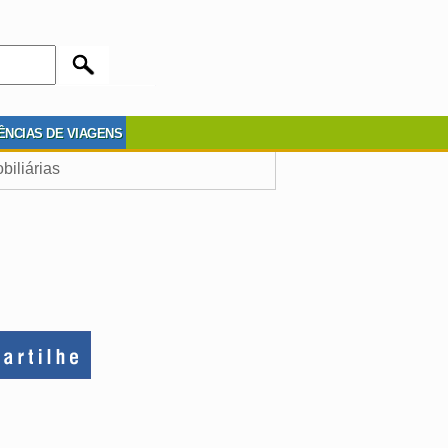
ÊNCIAS DE VIAGENS
biliárias