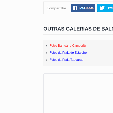
Compartilhe
OUTRAS GALERIAS DE BAL
Fotos Balneário Camboriú
Fotos da Praia do Estaleiro
Fotos da Praia Taquaras