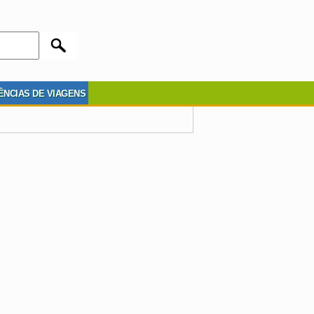
ÊNCIAS DE VIAGENS