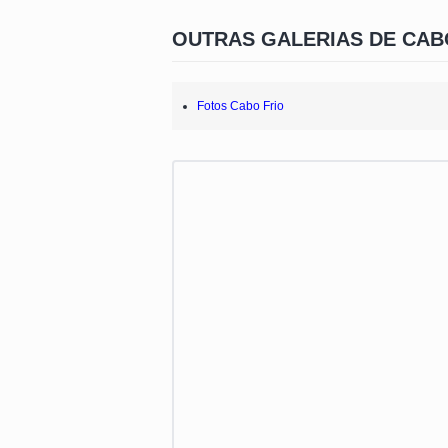
OUTRAS GALERIAS DE CAB
Fotos Cabo Frio