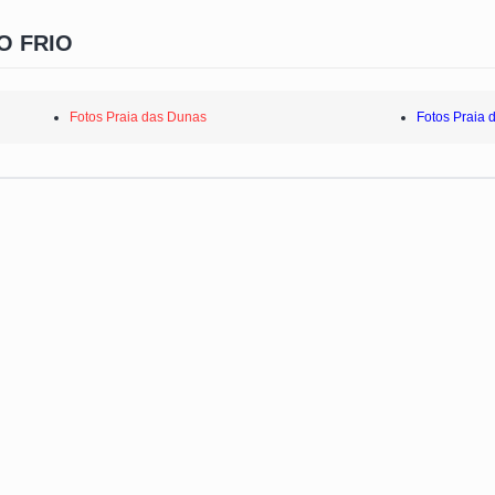
O FRIO
Fotos Praia das Dunas
Fotos Praia 