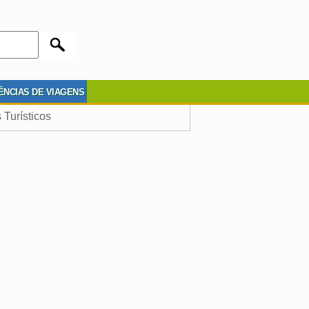
ÊNCIAS DE VIAGENS
 Turísticos