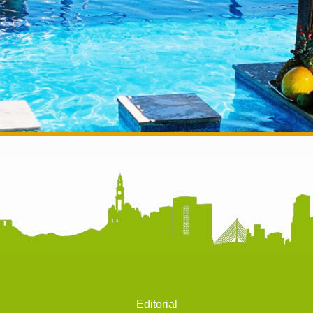
Editorial