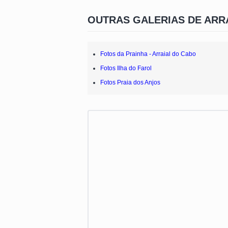
OUTRAS GALERIAS DE ARR
Fotos da Prainha - Arraial do Cabo
Fotos Ilha do Farol
Fotos Praia dos Anjos