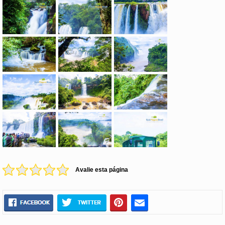
Avalie esta página