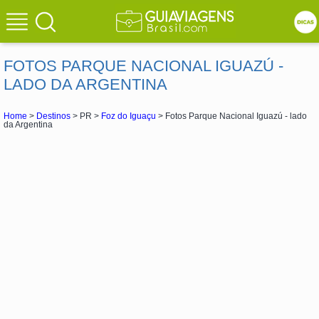
FOTOS PARQUE NACIONAL IGUAZÚ -
LADO DA ARGENTINA
Home
>
Destinos
> PR >
Foz do Iguaçu
> Fotos Parque Nacional Iguazú - lado
da Argentina