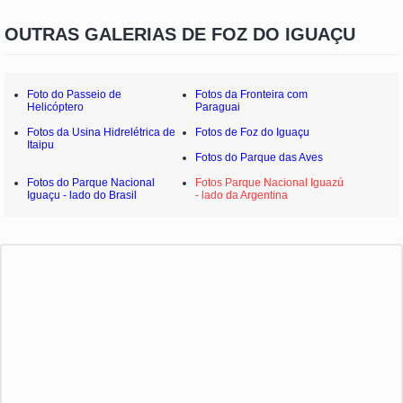
OUTRAS GALERIAS DE FOZ DO IGUAÇU
Foto do Passeio de
Fotos da Fronteira com
Helicóptero
Paraguai
Fotos da Usina Hidrelétrica de
Fotos de Foz do Iguaçu
Itaipu
Fotos do Parque das Aves
Fotos do Parque Nacional
Fotos Parque Nacional Iguazú
Iguaçu - lado do Brasil
- lado da Argentina