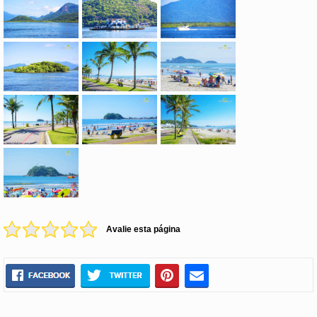
Avalie esta página