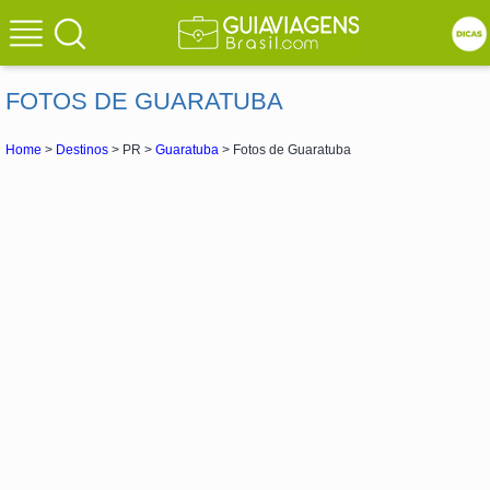
FOTOS DE GUARATUBA
Home
>
Destinos
> PR >
Guaratuba
> Fotos de Guaratuba