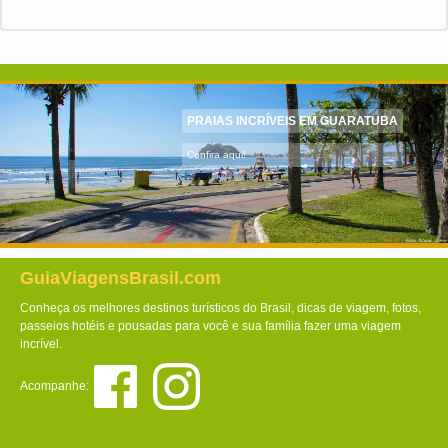
PRAIAS INCRÍVEIS EM GUARATUBA
Confira aqui!
GuiaViagensBrasil.com
Conheça os melhores destinos turísticos do Brasil, dicas de viagem, fotos,
passeios hotéis e pousadas para você e sua família fazer uma viagem
incrível.
Acompanhe: