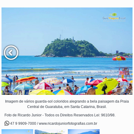
Imagem de vários guarda-sol coloridos alegrando a bela paisagem da Praia
Central de Guaratuba, em Santa Catarina, Brasil.
Foto de Ricardo Junior - Todos os Direitos Reservados Lei: 9610/98.
47 9 9909-7000 / www.ricardojuniorfotografias.com.br