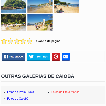
Avalie esta página
OUTRAS GALERIAS DE CAIOBÁ
Fotos da Praia Brava
Fotos da Praia Mansa
Fotos de Caiobá