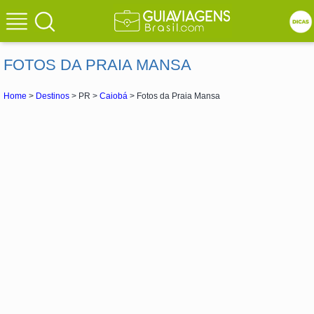
FOTOS DA PRAIA MANSA
Home
>
Destinos
> PR >
Caiobá
> Fotos da Praia Mansa