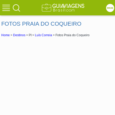
FOTOS PRAIA DO COQUEIRO
Home
>
Destinos
> PI >
Luís Correia
> Fotos Praia do Coqueiro