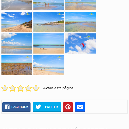
Avalie esta página