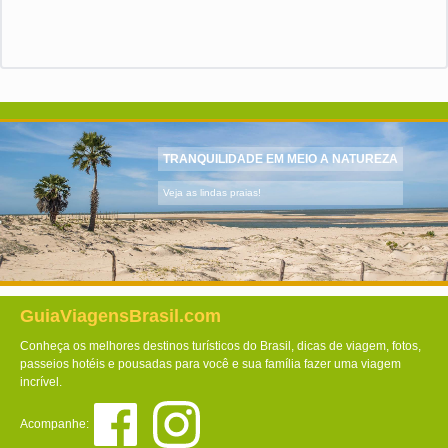
TRANQUILIDADE EM MEIO A NATUREZA
Veja as lindas praias!
GuiaViagensBrasil.com
Conheça os melhores destinos turísticos do Brasil, dicas de viagem, fotos,
passeios hotéis e pousadas para você e sua família fazer uma viagem
incrível.
Acompanhe: