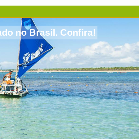
o no Brasil. Confira!