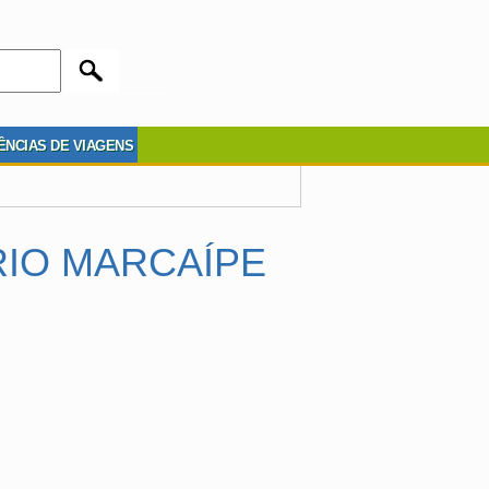
ÊNCIAS DE VIAGENS
RIO MARCAÍPE