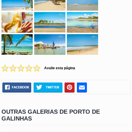
Avalie esta página
OUTRAS GALERIAS DE PORTO DE
GALINHAS