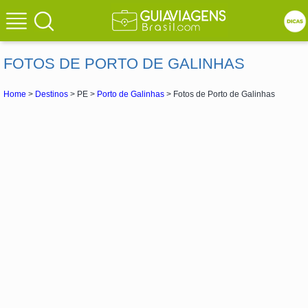
FOTOS DE PORTO DE GALINHAS
Home
>
Destinos
> PE >
Porto de Galinhas
> Fotos de Porto de Galinhas