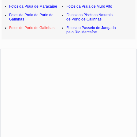
Fotos da Praia de Maracaípe
Fotos da Praia de Muro Alto
Fotos da Praia de Porto de
Fotos das Piscinas Naturais
Galinhas
de Porto de Galinhas
Fotos de Porto de Galinhas
Fotos do Passeio de Jangada
pelo Rio Marcaípe