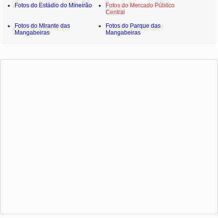
Fotos do Estádio do Mineirão
Fotos do Mercado Público
Central
Fotos do Mirante das
Fotos do Parque das
Mangabeiras
Mangabeiras