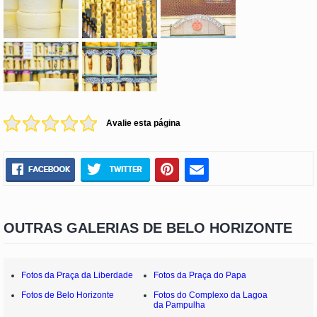
Avalie esta página
OUTRAS GALERIAS DE BELO HORIZONTE
Fotos da Praça da Liberdade
Fotos da Praça do Papa
Fotos de Belo Horizonte
Fotos do Complexo da Lagoa
da Pampulha