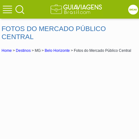
FOTOS DO MERCADO PÚBLICO
CENTRAL
Home
>
Destinos
> MG >
Belo Horizonte
> Fotos do Mercado Público Central