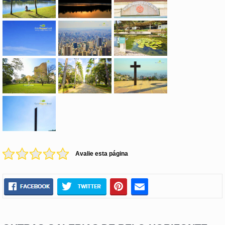
Avalie esta página