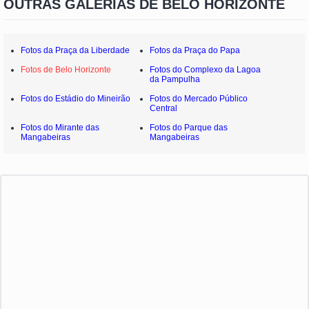
OUTRAS GALERIAS DE BELO HORIZONTE
Fotos da Praça da Liberdade
Fotos da Praça do Papa
Fotos de Belo Horizonte
Fotos do Complexo da Lagoa
da Pampulha
Fotos do Estádio do Mineirão
Fotos do Mercado Público
Central
Fotos do Mirante das
Fotos do Parque das
Mangabeiras
Mangabeiras