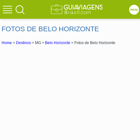
FOTOS DE BELO HORIZONTE
Home
>
Destinos
> MG >
Belo Horizonte
> Fotos de Belo Horizonte