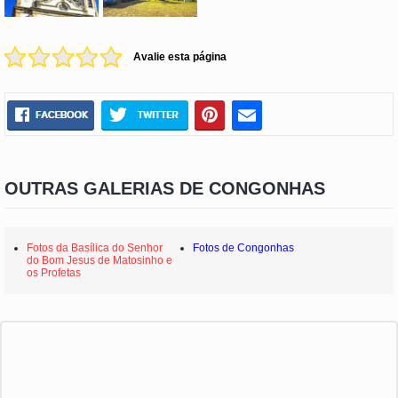
Avalie esta página
OUTRAS GALERIAS DE CONGONHAS
Fotos da Basílica do Senhor
Fotos de Congonhas
do Bom Jesus de Matosinho e
os Profetas