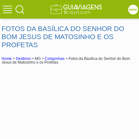
FOTOS DA BASÍLICA DO SENHOR DO
BOM JESUS DE MATOSINHO E OS
PROFETAS
Home
>
Destinos
> MG >
Congonhas
> Fotos da Basílica do Senhor do Bom
Jesus de Matosinho e os Profetas