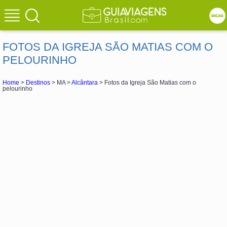
FOTOS DA IGREJA SÃO MATIAS COM O
PELOURINHO
Home
>
Destinos
> MA >
Alcântara
> Fotos da Igreja São Matias com o
pelourinho