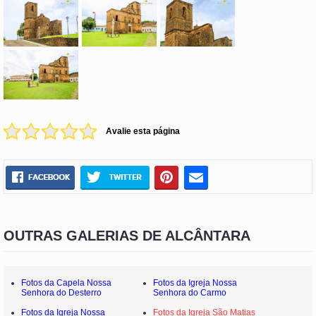
Avalie esta página
OUTRAS GALERIAS DE ALCÂNTARA
Fotos da Capela Nossa
Fotos da Igreja Nossa
Senhora do Desterro
Senhora do Carmo
Fotos da Igreja Nossa
Fotos da Igreja São Matias