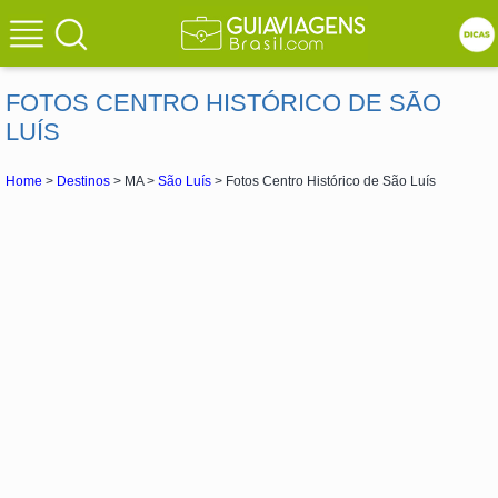
FOTOS CENTRO HISTÓRICO DE SÃO
LUÍS
Home
>
Destinos
> MA >
São Luís
> Fotos Centro Histórico de São Luís