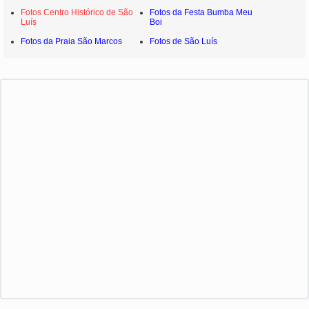
Fotos Centro Histórico de São
Fotos da Festa Bumba Meu
Luís
Boi
Fotos da Praia São Marcos
Fotos de São Luís