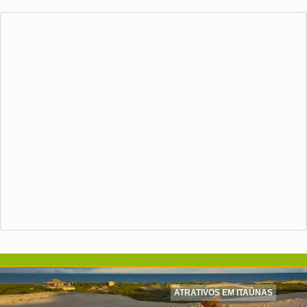
ATRATIVOS EM ITAÚNAS