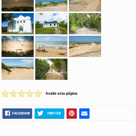
Avalie esta página