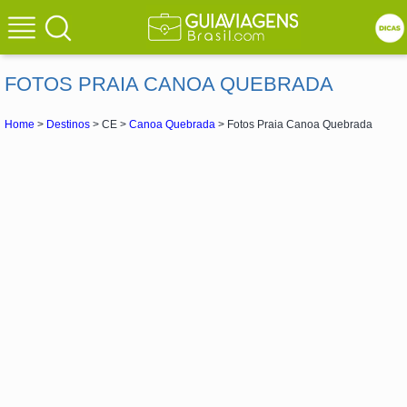
FOTOS PRAIA CANOA QUEBRADA
Home
>
Destinos
> CE >
Canoa Quebrada
> Fotos Praia Canoa Quebrada