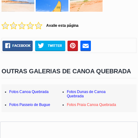
Avalie esta página
OUTRAS GALERIAS DE CANOA QUEBRADA
Fotos Canoa Quebrada
Fotos Dunas de Canoa
Quebrada
Fotos Passeio de Bugue
Fotos Praia Canoa Quebrada