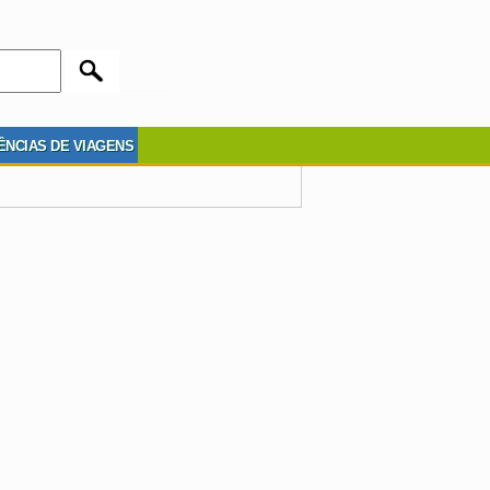
ÊNCIAS DE VIAGENS