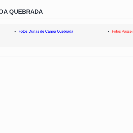
NOA QUEBRADA
Fotos Dunas de Canoa Quebrada
Fotos Passe