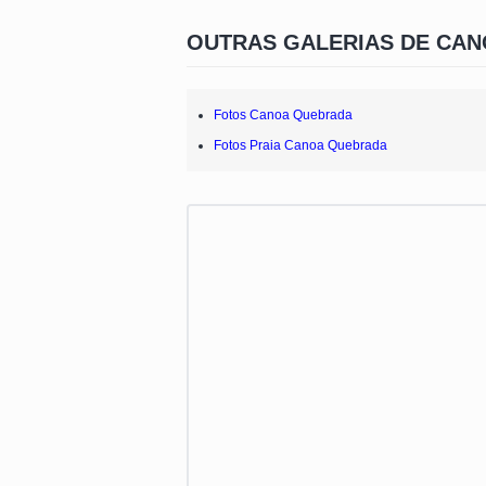
OUTRAS GALERIAS DE CA
Fotos Canoa Quebrada
Fotos Praia Canoa Quebrada