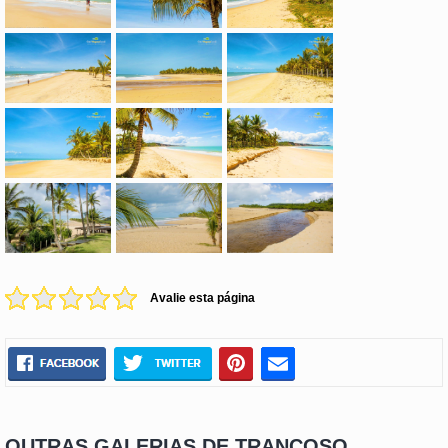
Avalie esta página
OUTRAS GALERIAS DE TRANCOSO