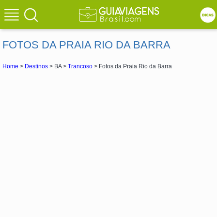
FOTOS DA PRAIA RIO DA BARRA
Home
>
Destinos
> BA >
Trancoso
> Fotos da Praia Rio da Barra