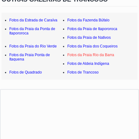
Fotos da Estrada de Caraíva
Fotos da Fazenda Búfalo
Fotos da Praia da Ponta de
Fotos da Praia de Itapororoca
Itapororoca
Fotos da Praia de Nativos
Fotos da Praia do Rio Verde
Fotos da Praia dos Coqueiros
Fotos da Praia Ponta de
Fotos da Praia Rio da Barra
Itaquena
Fotos de Aldeia Indígena
Fotos de Quadrado
Fotos de Trancoso