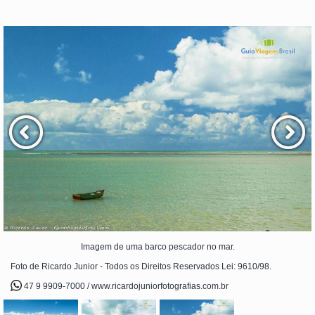
Imagem de uma barco pescador no mar.
Foto de Ricardo Junior - Todos os Direitos Reservados Lei: 9610/98.
47 9 9909-7000 / www.ricardojuniorfotografias.com.br