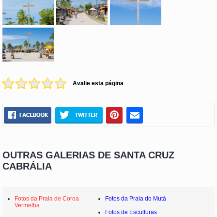
Avalie esta página
OUTRAS GALERIAS DE SANTA CRUZ
CABRÁLIA
Fotos da Praia de Coroa
Fotos da Praia do Mutá
Vermelha
Fotos de Esculturas