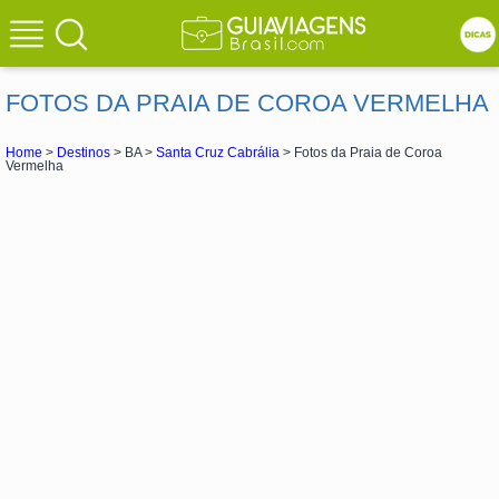
FOTOS DA PRAIA DE COROA VERMELHA
Home
>
Destinos
> BA >
Santa Cruz Cabrália
> Fotos da Praia de Coroa
Vermelha