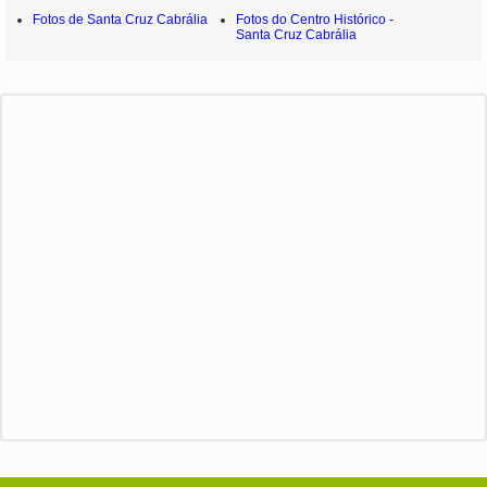
Fotos de Santa Cruz Cabrália
Fotos do Centro Histórico -
Santa Cruz Cabrália