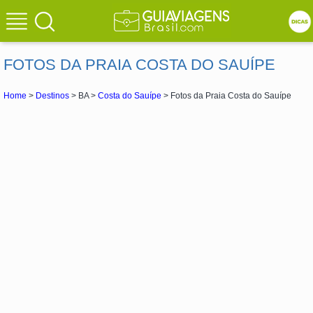
FOTOS DA PRAIA COSTA DO SAUÍPE
Home
>
Destinos
> BA >
Costa do Sauípe
> Fotos da Praia Costa do Sauípe