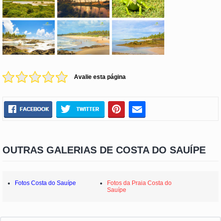
Avalie esta página
OUTRAS GALERIAS DE COSTA DO SAUÍPE
Fotos Costa do Sauípe
Fotos da Praia Costa do
Sauípe