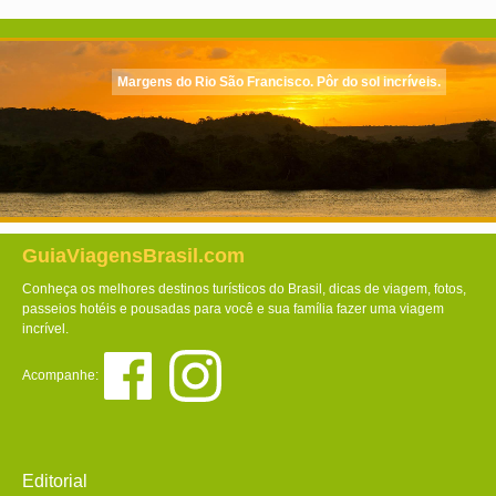
Margens do Rio São Francisco. Pôr do sol incríveis.
GuiaViagensBrasil.com
Conheça os melhores destinos turísticos do Brasil, dicas de viagem, fotos,
passeios hotéis e pousadas para você e sua família fazer uma viagem
incrível.
Acompanhe:
Editorial