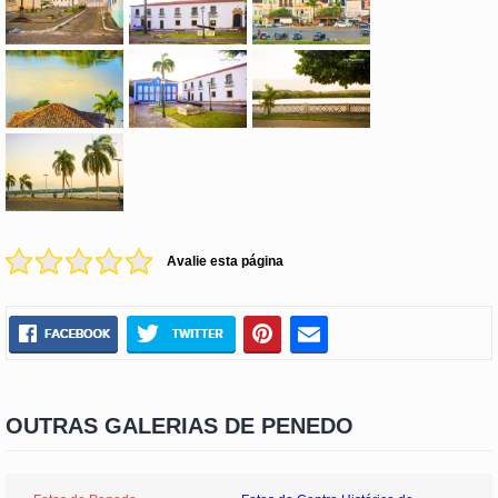
Avalie esta página
OUTRAS GALERIAS DE PENEDO