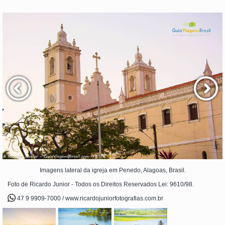
Imagens lateral da igreja em Penedo, Alagoas, Brasil.
Foto de Ricardo Junior - Todos os Direitos Reservados Lei: 9610/98.
47 9 9909-7000 / www.ricardojuniorfotografias.com.br