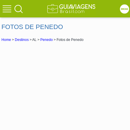
FOTOS DE PENEDO
Home
>
Destinos
> AL >
Penedo
> Fotos de Penedo