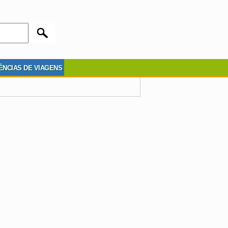
ÊNCIAS DE VIAGENS