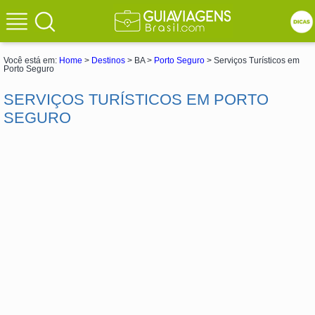
Você está em:
Home
>
Destinos
> BA >
Porto Seguro
> Serviços Turísticos em
Porto Seguro
SERVIÇOS TURÍSTICOS EM PORTO
SEGURO