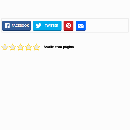
Avalie esta página