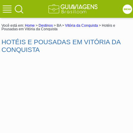
Você está em:
Home
>
Destinos
> BA >
Vitória da Conquista
> Hotéis e
Pousadas em Vitória da Conquista
HOTÉIS E POUSADAS EM VITÓRIA DA
CONQUISTA