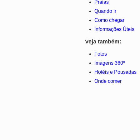
Praias
Quando ir
Como chegar
Informações Úteis
Veja também:
Fotos
Imagens 360º
Hotéis e Pousadas
Onde comer