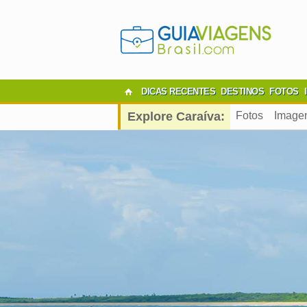
DICAS RECENTES
DESTINOS
FOTOS
Explore Caraíva:
Fotos
Image