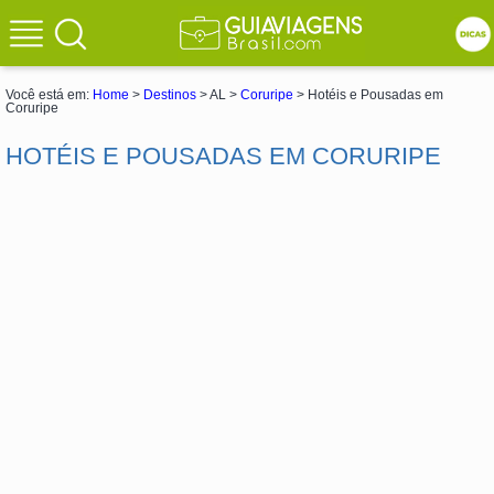
Você está em:
Home
>
Destinos
> AL >
Coruripe
> Hotéis e Pousadas em
Coruripe
HOTÉIS E POUSADAS EM CORURIPE