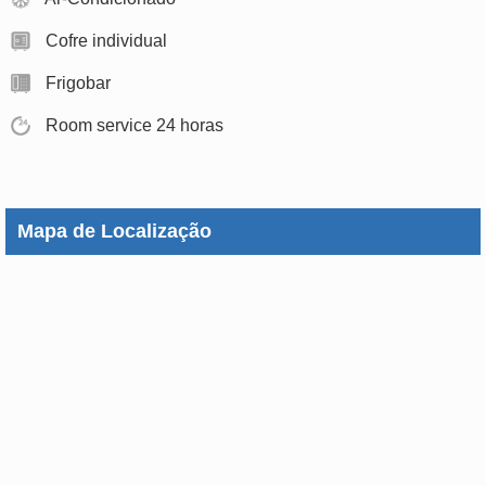
Cofre individual
Frigobar
Room service 24 horas
Mapa de Localização