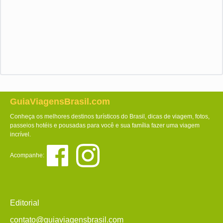
GuiaViagensBrasil.com
Conheça os melhores destinos turísticos do Brasil, dicas de viagem, fotos,
passeios hotéis e pousadas para você e sua família fazer uma viagem
incrível.
Acompanhe:
Editorial
contato@guiaviagensbrasil.com