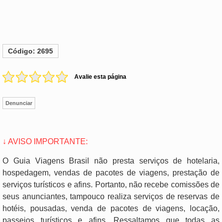
Código: 2695
Avalie esta página
Denunciar
↓ AVISO IMPORTANTE:
O Guia Viagens Brasil não presta serviços de hotelaria,
hospedagem, vendas de pacotes de viagens, prestação de
serviços turísticos e afins. Portanto, não recebe comissões de
seus anunciantes, tampouco realiza serviços de reservas de
hotéis, pousadas, venda de pacotes de viagens, locação,
passeios turísticos e afins. Ressaltamos que todas as