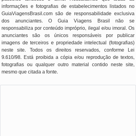
informações e fotografias de estabelecimentos listados no
GuiaViagensBrasil.com são de responsabilidade exclusiva
dos anunciantes. O Guia Viagens Brasil não se
responsabiliza por conteúdo impróprio, ilegal e/ou imoral. Os
anunciantes são os únicos responsáveis por publicar
imagens de terceiros e propriedade intelectual (fotografias)
neste site. Todos os direitos reservados, conforme Lei
9.610/98. Está proibida a cópia e/ou reprodução de textos,
fotografias ou qualquer outro material contido neste site,
mesmo que citada a fonte.