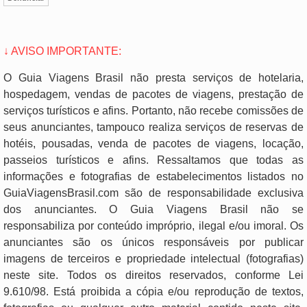
↓ AVISO IMPORTANTE:
O Guia Viagens Brasil não presta serviços de hotelaria,
hospedagem, vendas de pacotes de viagens, prestação de
serviços turísticos e afins. Portanto, não recebe comissões de
seus anunciantes, tampouco realiza serviços de reservas de
hotéis, pousadas, venda de pacotes de viagens, locação,
passeios turísticos e afins. Ressaltamos que todas as
informações e fotografias de estabelecimentos listados no
GuiaViagensBrasil.com são de responsabilidade exclusiva
dos anunciantes. O Guia Viagens Brasil não se
responsabiliza por conteúdo impróprio, ilegal e/ou imoral. Os
anunciantes são os únicos responsáveis por publicar
imagens de terceiros e propriedade intelectual (fotografias)
neste site. Todos os direitos reservados, conforme Lei
9.610/98. Está proibida a cópia e/ou reprodução de textos,