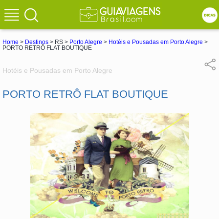
Home
>
Destinos
> RS >
Porto Alegre
>
Hotéis e Pousadas em Porto Alegre
>
PORTO RETRÔ FLAT BOUTIQUE
Hotéis e Pousadas em Porto Alegre
PORTO RETRÔ FLAT BOUTIQUE