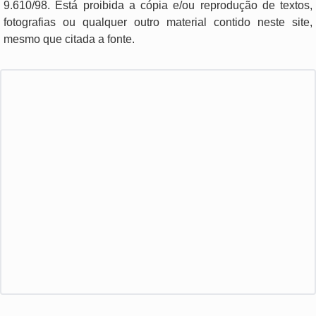
9.610/98. Está proibida a cópia e/ou reprodução de textos,
fotografias ou qualquer outro material contido neste site,
mesmo que citada a fonte.