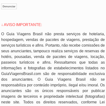
Denunciar
↓ AVISO IMPORTANTE:
O Guia Viagens Brasil não presta serviços de hotelaria,
hospedagem, vendas de pacotes de viagens, prestação de
serviços turísticos e afins. Portanto, não recebe comissões de
seus anunciantes, tampouco realiza serviços de reservas de
hotéis, pousadas, venda de pacotes de viagens, locação,
passeios turísticos e afins. Ressaltamos que todas as
informações e fotografias de estabelecimentos listados no
GuiaViagensBrasil.com são de responsabilidade exclusiva
dos anunciantes. O Guia Viagens Brasil não se
responsabiliza por conteúdo impróprio, ilegal e/ou imoral. Os
anunciantes são os únicos responsáveis por publicar
imagens de terceiros e propriedade intelectual (fotografias)
neste site. Todos os direitos reservados, conforme Lei