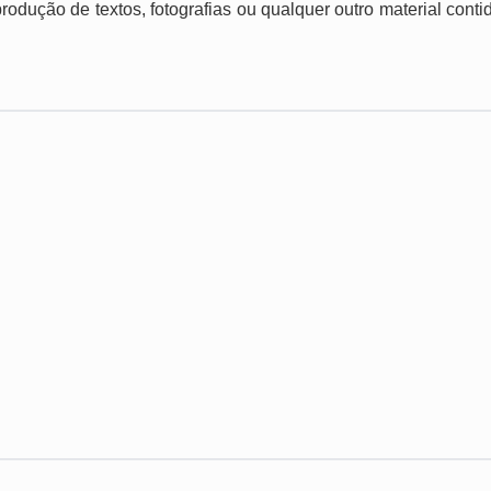
produção de textos, fotografias ou qualquer outro material cont