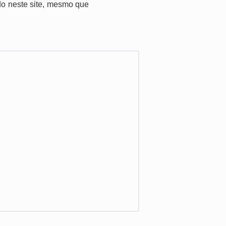
ido neste site, mesmo que