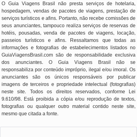
O Guia Viagens Brasil não presta serviços de hotelaria,
hospedagem, vendas de pacotes de viagens, prestação de
serviços turísticos e afins. Portanto, não recebe comissões de
seus anunciantes, tampouco realiza serviços de reservas de
hotéis, pousadas, venda de pacotes de viagens, locação,
passeios turísticos e afins. Ressaltamos que todas as
informações e fotografias de estabelecimentos listados no
GuiaViagensBrasil.com são de responsabilidade exclusiva
dos anunciantes. O Guia Viagens Brasil não se
responsabiliza por conteúdo impróprio, ilegal e/ou imoral. Os
anunciantes são os únicos responsáveis por publicar
imagens de terceiros e propriedade intelectual (fotografias)
neste site. Todos os direitos reservados, conforme Lei
9.610/98. Está proibida a cópia e/ou reprodução de textos,
fotografias ou qualquer outro material contido neste site,
mesmo que citada a fonte.