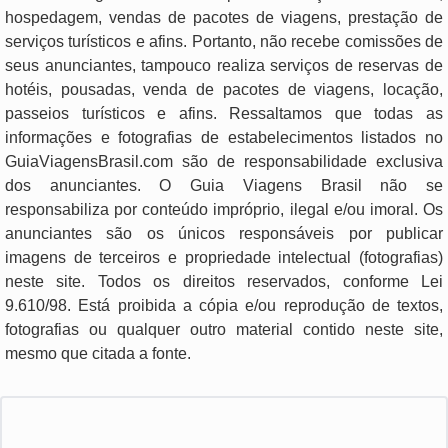
hospedagem, vendas de pacotes de viagens, prestação de
serviços turísticos e afins. Portanto, não recebe comissões de
seus anunciantes, tampouco realiza serviços de reservas de
hotéis, pousadas, venda de pacotes de viagens, locação,
passeios turísticos e afins. Ressaltamos que todas as
informações e fotografias de estabelecimentos listados no
GuiaViagensBrasil.com são de responsabilidade exclusiva
dos anunciantes. O Guia Viagens Brasil não se
responsabiliza por conteúdo impróprio, ilegal e/ou imoral. Os
anunciantes são os únicos responsáveis por publicar
imagens de terceiros e propriedade intelectual (fotografias)
neste site. Todos os direitos reservados, conforme Lei
9.610/98. Está proibida a cópia e/ou reprodução de textos,
fotografias ou qualquer outro material contido neste site,
mesmo que citada a fonte.