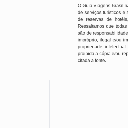
O Guia Viagens Brasil n
de serviços turísticos 
de reservas de hotéis
Ressaltamos que todas 
são de responsabilidade
impróprio, ilegal e/ou 
propriedade intelectual
proibida a cópia e/ou re
citada a fonte.