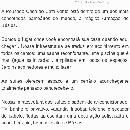
Crédito da Foto: Divulgação
A Pousada Casa do Cata Vento está dentro de um dos mais
concorridos balneários do mundo, a mágica Armação de
Búzios.
Somos o lugar onde você encontrará sua casa quando aqui
chegar... Nossa infraestrutura se traduz em acolhimento em
todos os cantos: uma sauna reconfortante, uma piscina que é
mar (água salinizada)... amplitude em todos os espaços.
Jardins acolhedores e muito lazer.
As suítes oferecem espaço e um cenário aconchegante
totalmente pensado para recebê-lo.
Nossa infraestrutura das suítes dispõem de ar-condicionado,
TV, banheiro privativo, varanda, frigobar, telefone e secador
de cabelo. Todas apresentam uma decoração sofisticada e
aconchegante, bem ao estilo de Búzios.