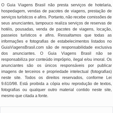
O Guia Viagens Brasil não presta serviços de hotelaria,
hospedagem, vendas de pacotes de viagens, prestação de
serviços turísticos e afins. Portanto, não recebe comissões de
seus anunciantes, tampouco realiza serviços de reservas de
hotéis, pousadas, venda de pacotes de viagens, locação,
passeios turísticos e afins. Ressaltamos que todas as
informações e fotografias de estabelecimentos listados no
GuiaViagensBrasil.com são de responsabilidade exclusiva
dos anunciantes. O Guia Viagens Brasil não se
responsabiliza por conteúdo impróprio, ilegal e/ou imoral. Os
anunciantes são os únicos responsáveis por publicar
imagens de terceiros e propriedade intelectual (fotografias)
neste site. Todos os direitos reservados, conforme Lei
9.610/98. Está proibida a cópia e/ou reprodução de textos,
fotografias ou qualquer outro material contido neste site,
mesmo que citada a fonte.