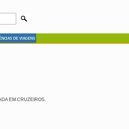
ÊNCIAS DE VIAGENS
ADA EM CRUZEIROS.