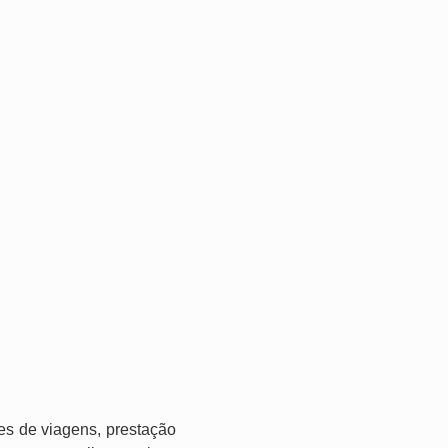
es de viagens, prestação