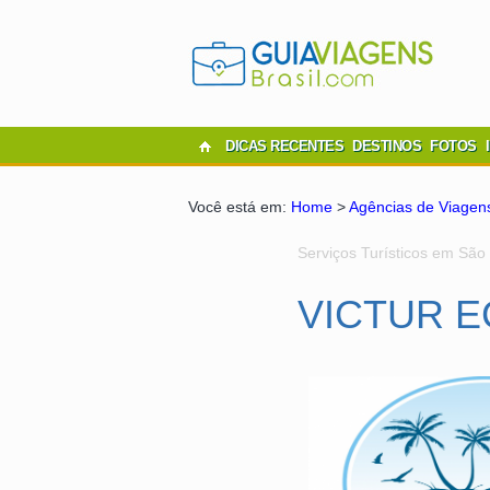
DICAS RECENTES
DESTINOS
FOTOS
Você está em:
Home
>
Agências de Viagen
Serviços Turísticos em São
VICTUR 