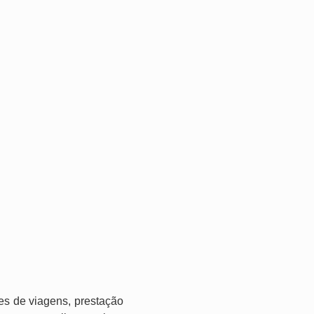
es de viagens, prestação