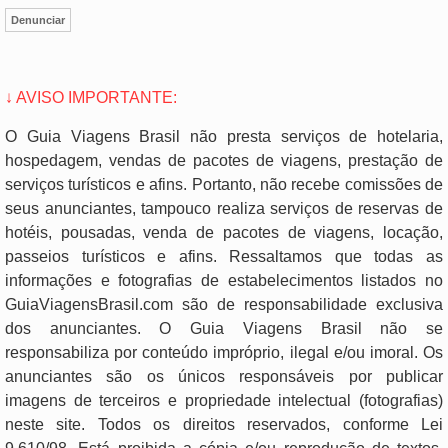
Denunciar
↓ AVISO IMPORTANTE:
O Guia Viagens Brasil não presta serviços de hotelaria,
hospedagem, vendas de pacotes de viagens, prestação de
serviços turísticos e afins. Portanto, não recebe comissões de
seus anunciantes, tampouco realiza serviços de reservas de
hotéis, pousadas, venda de pacotes de viagens, locação,
passeios turísticos e afins. Ressaltamos que todas as
informações e fotografias de estabelecimentos listados no
GuiaViagensBrasil.com são de responsabilidade exclusiva
dos anunciantes. O Guia Viagens Brasil não se
responsabiliza por conteúdo impróprio, ilegal e/ou imoral. Os
anunciantes são os únicos responsáveis por publicar
imagens de terceiros e propriedade intelectual (fotografias)
neste site. Todos os direitos reservados, conforme Lei