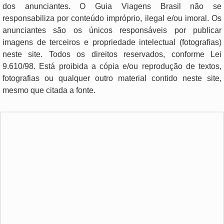
dos anunciantes. O Guia Viagens Brasil não se
responsabiliza por conteúdo impróprio, ilegal e/ou imoral. Os
anunciantes são os únicos responsáveis por publicar
imagens de terceiros e propriedade intelectual (fotografias)
neste site. Todos os direitos reservados, conforme Lei
9.610/98. Está proibida a cópia e/ou reprodução de textos,
fotografias ou qualquer outro material contido neste site,
mesmo que citada a fonte.