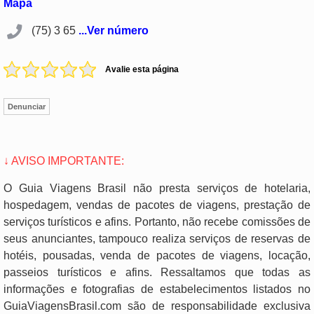
Mapa
(75) 3 65
...Ver número
Avalie esta página
Denunciar
↓ AVISO IMPORTANTE:
O Guia Viagens Brasil não presta serviços de hotelaria,
hospedagem, vendas de pacotes de viagens, prestação de
serviços turísticos e afins. Portanto, não recebe comissões de
seus anunciantes, tampouco realiza serviços de reservas de
hotéis, pousadas, venda de pacotes de viagens, locação,
passeios turísticos e afins. Ressaltamos que todas as
informações e fotografias de estabelecimentos listados no
GuiaViagensBrasil.com são de responsabilidade exclusiva