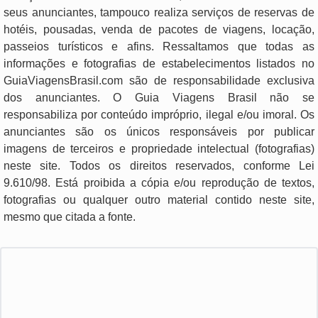
seus anunciantes, tampouco realiza serviços de reservas de
hotéis, pousadas, venda de pacotes de viagens, locação,
passeios turísticos e afins. Ressaltamos que todas as
informações e fotografias de estabelecimentos listados no
GuiaViagensBrasil.com são de responsabilidade exclusiva
dos anunciantes. O Guia Viagens Brasil não se
responsabiliza por conteúdo impróprio, ilegal e/ou imoral. Os
anunciantes são os únicos responsáveis por publicar
imagens de terceiros e propriedade intelectual (fotografias)
neste site. Todos os direitos reservados, conforme Lei
9.610/98. Está proibida a cópia e/ou reprodução de textos,
fotografias ou qualquer outro material contido neste site,
mesmo que citada a fonte.