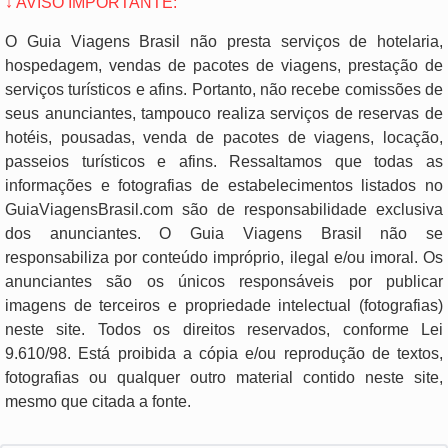
↓ AVISO IMPORTANTE:
O Guia Viagens Brasil não presta serviços de hotelaria,
hospedagem, vendas de pacotes de viagens, prestação de
serviços turísticos e afins. Portanto, não recebe comissões de
seus anunciantes, tampouco realiza serviços de reservas de
hotéis, pousadas, venda de pacotes de viagens, locação,
passeios turísticos e afins. Ressaltamos que todas as
informações e fotografias de estabelecimentos listados no
GuiaViagensBrasil.com são de responsabilidade exclusiva
dos anunciantes. O Guia Viagens Brasil não se
responsabiliza por conteúdo impróprio, ilegal e/ou imoral. Os
anunciantes são os únicos responsáveis por publicar
imagens de terceiros e propriedade intelectual (fotografias)
neste site. Todos os direitos reservados, conforme Lei
9.610/98. Está proibida a cópia e/ou reprodução de textos,
fotografias ou qualquer outro material contido neste site,
mesmo que citada a fonte.