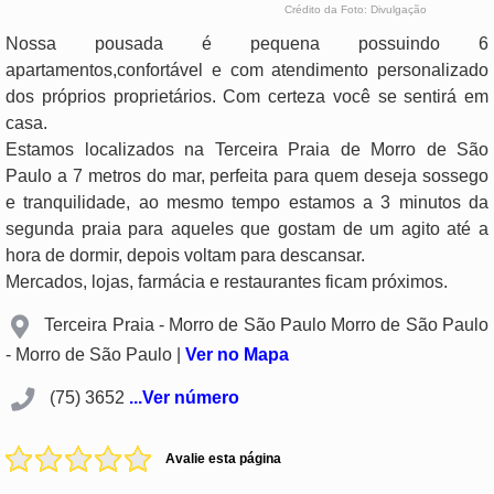
Crédito da Foto: Divulgação
Nossa pousada é pequena possuindo 6
apartamentos,confortável e com atendimento personalizado
dos próprios proprietários. Com certeza você se sentirá em
casa.
Estamos localizados na Terceira Praia de Morro de São
Paulo a 7 metros do mar, perfeita para quem deseja sossego
e tranquilidade, ao mesmo tempo estamos a 3 minutos da
segunda praia para aqueles que gostam de um agito até a
hora de dormir, depois voltam para descansar.
Mercados, lojas, farmácia e restaurantes ficam próximos.
Terceira Praia - Morro de São Paulo Morro de São Paulo
- Morro de São Paulo |
Ver no Mapa
(75) 3652
...Ver número
Avalie esta página