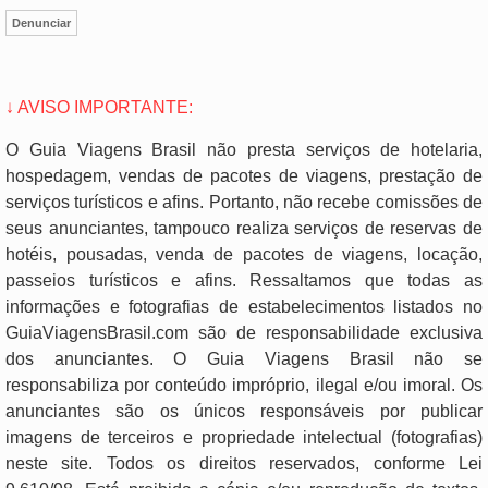
Denunciar
↓ AVISO IMPORTANTE:
O Guia Viagens Brasil não presta serviços de hotelaria,
hospedagem, vendas de pacotes de viagens, prestação de
serviços turísticos e afins. Portanto, não recebe comissões de
seus anunciantes, tampouco realiza serviços de reservas de
hotéis, pousadas, venda de pacotes de viagens, locação,
passeios turísticos e afins. Ressaltamos que todas as
informações e fotografias de estabelecimentos listados no
GuiaViagensBrasil.com são de responsabilidade exclusiva
dos anunciantes. O Guia Viagens Brasil não se
responsabiliza por conteúdo impróprio, ilegal e/ou imoral. Os
anunciantes são os únicos responsáveis por publicar
imagens de terceiros e propriedade intelectual (fotografias)
neste site. Todos os direitos reservados, conforme Lei